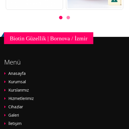
Biotin Güzellik | Bornova / İzmir
Menü
Anasayfa
Kurumsal
Kurslarımız
Hizmetlerimiz
Cihazlar
Galeri
İletişim