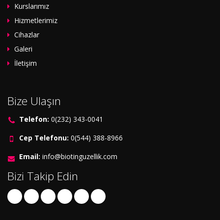
Kurslarımız
Hizmetlerimiz
Cihazlar
Galeri
İletişim
Bize Ulaşın
Telefon:
0(232) 343-0041
Cep Telefonu:
0(544) 388-8966
Email:
info@biotinguzellik.com
Bizi Takip Edin