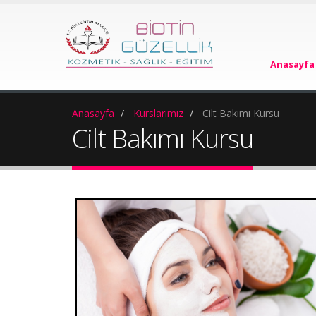
Anasayfa
Anasayfa
Kurslarımız
Cilt Bakımı Kursu
Cilt Bakımı Kursu