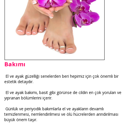
Bakımı
El ve ayak güzelliği senelerden beri hepimiz için çok önemli bir
estetik detaydır.
El ve ayak bakımı, basit gibi görünse de cildin en çok yorulan ve
yıpranan bölümlerini içerir.
Günlük ve periyodik bakımlarla el ve ayakların devamlı
temizlenmesi, nemlendirilmesi ve ölü hücrelerden arındırılması
büyük önem taşır.