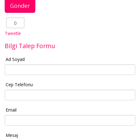
0
Tweetle
Bilgi Talep Formu
Ad Soyad
Cep Telefonu
Email
Mesaj