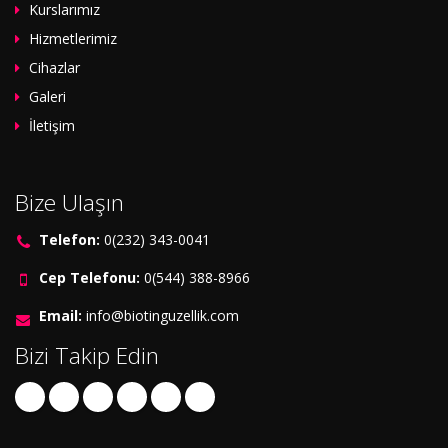
Kurslarımız
Hizmetlerimiz
Cihazlar
Galeri
İletişim
Bize Ulaşın
Telefon:
0(232) 343-0041
Cep Telefonu:
0(544) 388-8966
Email:
info@biotinguzellik.com
Bizi Takip Edin