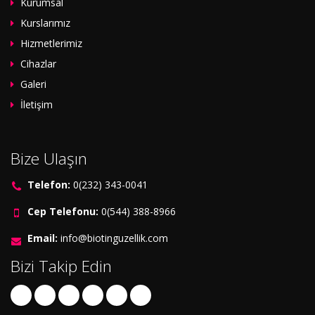
Kurumsal
Kurslarımız
Hizmetlerimiz
Cihazlar
Galeri
İletişim
Bize Ulaşın
Telefon:
0(232) 343-0041
Cep Telefonu:
0(544) 388-8966
Email:
info@biotinguzellik.com
Bizi Takip Edin