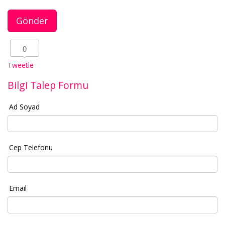
0
Tweetle
Bilgi Talep Formu
Ad Soyad
Cep Telefonu
Email