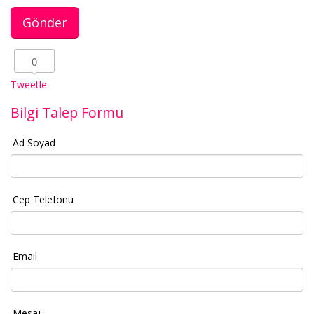
0
Tweetle
Bilgi Talep Formu
Ad Soyad
Cep Telefonu
Email
Mesaj