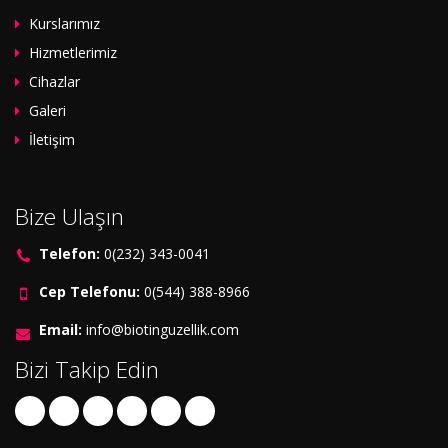
Kurslarımız
Hizmetlerimiz
Cihazlar
Galeri
İletişim
Bize Ulaşın
Telefon:
0(232) 343-0041
Cep Telefonu:
0(544) 388-8966
Email:
info@biotinguzellik.com
Bizi Takip Edin