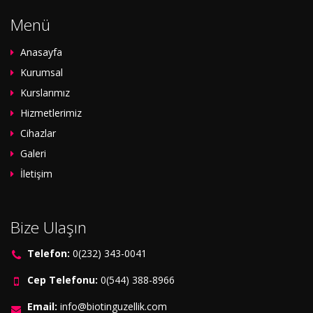
Menü
Anasayfa
Kurumsal
Kurslarımız
Hizmetlerimiz
Cihazlar
Galeri
İletişim
Bize Ulaşın
Telefon:
0(232) 343-0041
Cep Telefonu:
0(544) 388-8966
Email:
info@biotinguzellik.com