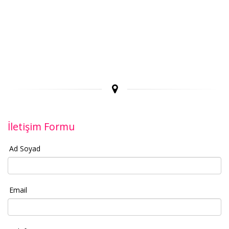
İletişim Formu
Ad Soyad
Email